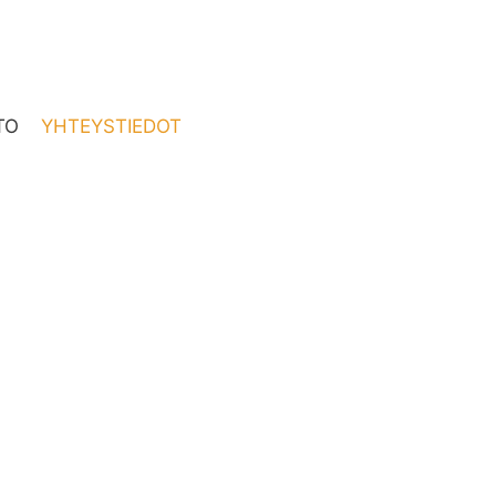
TO
YHTEYSTIEDOT